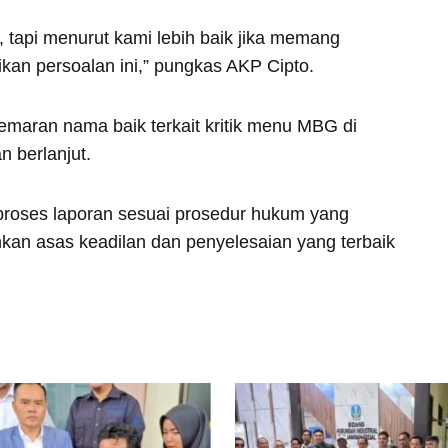
, tapi menurut kami lebih baik jika memang
kan persoalan ini,” pungkas AKP Cipto.
aran nama baik terkait kritik menu MBG di
n berlanjut.
roses laporan sesuai prosedur hukum yang
kan asas keadilan dan penyelesaian yang terbaik