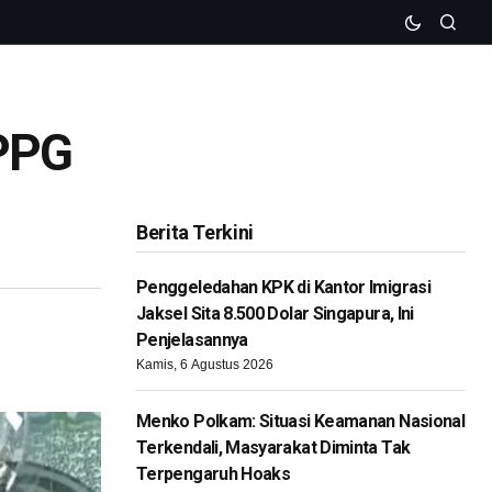
SPPG
Berita Terkini
Penggeledahan KPK di Kantor Imigrasi
Jaksel Sita 8.500 Dolar Singapura, Ini
Penjelasannya
Kamis, 6 Agustus 2026
Menko Polkam: Situasi Keamanan Nasional
Terkendali, Masyarakat Diminta Tak
Terpengaruh Hoaks