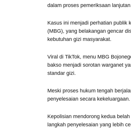
dalam proses pemeriksaan lanjutan
Kasus ini menjadi perhatian publi
(MBG), yang belakangan gencar di
kebutuhan gizi masyarakat.
Viral di TikTok, menu MBG Bojonego
bakso menjadi sorotan warganet ya
standar gizi.
Meski proses hukum tengah berjala
penyelesaian secara kekeluargaan.
Kepolisian mendorong kedua belah
langkah penyelesaian yang lebih ce