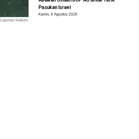
Pasukan Israel
Kamis, 6 Agustus 2026
g Laporan Hukum.