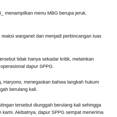
ri_ menampilkan menu MBG berupa jeruk,
 reaksi warganet dan menjadi perbincangan luas
rsebut tidak hanya sekadar kritik, melainkan
 operasional dapur SPPG.
, Haryono, menegaskan bahwa langkah hukum
gah berulang kali.
tingan tersebut diunggah berulang kali sehingga
an kami. Akibatnya, dapur SPPG sempat menerima