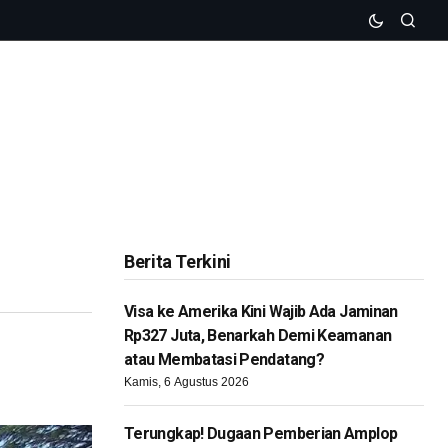
Berita Terkini
Visa ke Amerika Kini Wajib Ada Jaminan
Rp327 Juta, Benarkah Demi Keamanan
atau Membatasi Pendatang?
Kamis, 6 Agustus 2026
Terungkap! Dugaan Pemberian Amplop