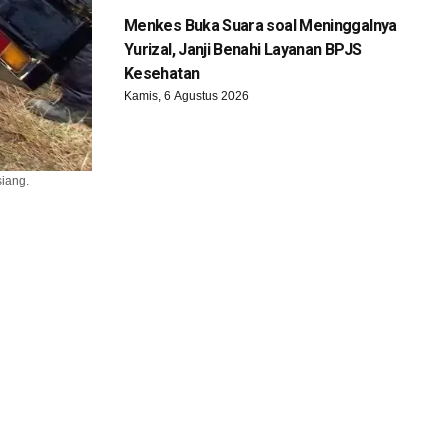
Menkes Buka Suara soal Meninggalnya
Yurizal, Janji Benahi Layanan BPJS
Kesehatan
Kamis, 6 Agustus 2026
iang.