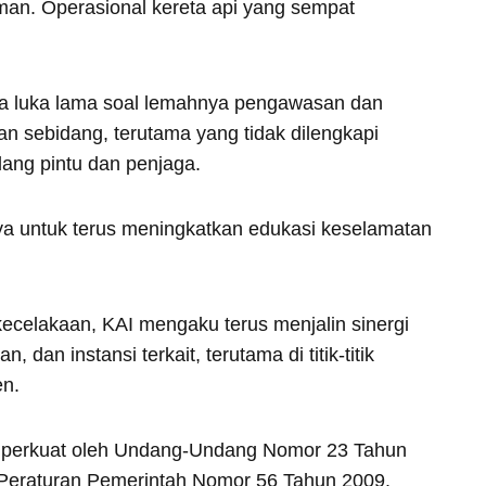
man. Operasional kereta api yang sempat
a luka lama soal lemahnya pengawasan dan
an sebidang, terutama yang tidak dilengkapi
lang pintu dan penjaga.
 untuk terus meningkatkan edukasi keselamatan
ecelakaan, KAI mengaku terus menjalin sinergi
 dan instansi terkait, terutama di titik-titik
en.
diperkuat oleh Undang-Undang Nomor 23 Tahun
 Peraturan Pemerintah Nomor 56 Tahun 2009.