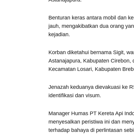
Benturan keras antara mobil dan k
jauh, mengakibatkan dua orang yang
kejadian.
Korban diketahui bernama Sigit, 
Astanajapura, Kabupaten Cirebon, 
Kecamatan Losari, Kabupaten Breb
Jenazah keduanya dievakuasi ke R
identifikasi dan visum.
Manager Humas PT Kereta Api Indo
menyesalkan peristiwa ini dan men
terhadap bahaya di perlintasan sebi