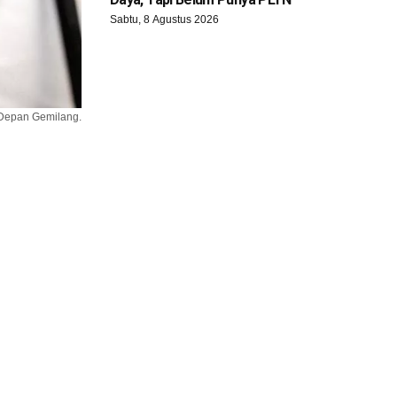
Sabtu, 8 Agustus 2026
 Depan Gemilang.