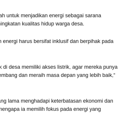
ntah untuk menjadikan energi sebagai sarana
ngkatan kualitas hidup warga desa.
energi harus bersifat inklusif dan berpihak pada
di desa memiliki akses listrik, agar mereka punya
mbang dan meraih masa depan yang lebih baik,”
yang lama menghadapi keterbatasan ekonomi dan
n mengapa ia memilih fokus pada energi yang