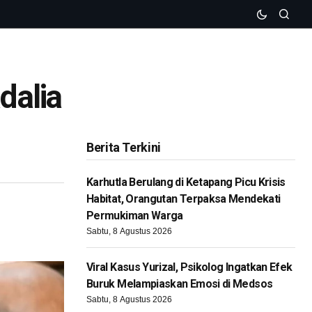
dalia
Berita Terkini
Karhutla Berulang di Ketapang Picu Krisis
Habitat, Orangutan Terpaksa Mendekati
Permukiman Warga
Sabtu, 8 Agustus 2026
Viral Kasus Yurizal, Psikolog Ingatkan Efek
Buruk Melampiaskan Emosi di Medsos
Sabtu, 8 Agustus 2026