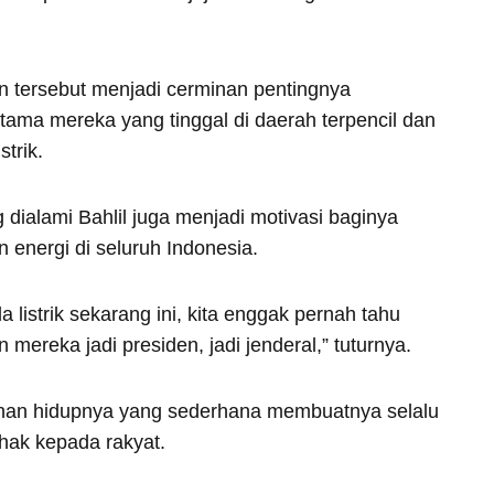
n tersebut menjadi cerminan pentingnya
utama mereka yang tinggal di daerah terpencil dan
strik.
 dialami Bahlil juga menjadi motivasi baginya
nergi di seluruh Indonesia.
listrik sekarang ini, kita enggak pernah tahu
mereka jadi presiden, jadi jenderal,” tuturnya.
anan hidupnya yang sederhana membuatnya selalu
hak kepada rakyat.