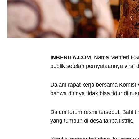
INBERITA.COM
, Nama Menteri ESD
publik setelah pernyataannya viral d
Dalam rapat kerja bersama Komisi 
bahwa dirinya tidak bisa tidur di ru
Dalam forum resmi tersebut, Bahlil
yang tumbuh di desa tanpa listrik.