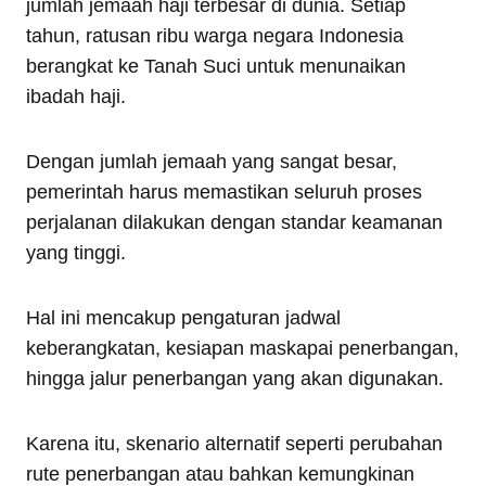
jumlah jemaah haji terbesar di dunia. Setiap
tahun, ratusan ribu warga negara Indonesia
berangkat ke Tanah Suci untuk menunaikan
ibadah haji.
Dengan jumlah jemaah yang sangat besar,
pemerintah harus memastikan seluruh proses
perjalanan dilakukan dengan standar keamanan
yang tinggi.
Hal ini mencakup pengaturan jadwal
keberangkatan, kesiapan maskapai penerbangan,
hingga jalur penerbangan yang akan digunakan.
Karena itu, skenario alternatif seperti perubahan
rute penerbangan atau bahkan kemungkinan