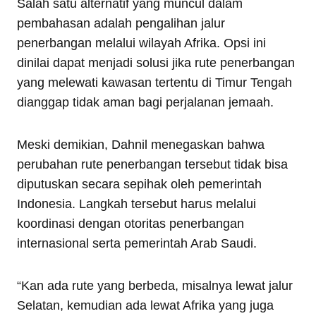
Salah satu alternatif yang muncul dalam
pembahasan adalah pengalihan jalur
penerbangan melalui wilayah Afrika. Opsi ini
dinilai dapat menjadi solusi jika rute penerbangan
yang melewati kawasan tertentu di Timur Tengah
dianggap tidak aman bagi perjalanan jemaah.
Meski demikian, Dahnil menegaskan bahwa
perubahan rute penerbangan tersebut tidak bisa
diputuskan secara sepihak oleh pemerintah
Indonesia. Langkah tersebut harus melalui
koordinasi dengan otoritas penerbangan
internasional serta pemerintah Arab Saudi.
“Kan ada rute yang berbeda, misalnya lewat jalur
Selatan, kemudian ada lewat Afrika yang juga