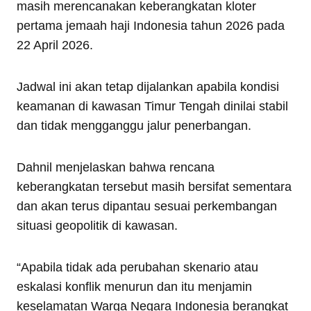
masih merencanakan keberangkatan kloter
pertama jemaah haji Indonesia tahun 2026 pada
22 April 2026.
Jadwal ini akan tetap dijalankan apabila kondisi
keamanan di kawasan Timur Tengah dinilai stabil
dan tidak mengganggu jalur penerbangan.
Dahnil menjelaskan bahwa rencana
keberangkatan tersebut masih bersifat sementara
dan akan terus dipantau sesuai perkembangan
situasi geopolitik di kawasan.
“Apabila tidak ada perubahan skenario atau
eskalasi konflik menurun dan itu menjamin
keselamatan Warga Negara Indonesia berangkat