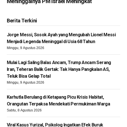
Meninggalnya PM Israel Meningkat
Berita Terkini
Jorge Messi, Sosok Ayah yang Mengubah Lionel Messi
Menjadi Legenda Meninggal di Usia 68 Tahun
Minggu, 9 Agustus 2026
Mulai Lagi Saling Balas Ancam, Trump Ancam Serang
Iran, Teheran Balik Gertak: Tak Hanya Pangkalan AS,
Teluk Bisa Gelap Total
Minggu, 9 Agustus 2026
Karhutla Berulang di Ketapang Picu Krisis Habitat,
Orangutan Terpaksa Mendekati Permukiman Warga
Sabtu, 8 Agustus 2026
Viral Kasus Yurizal, Psikolog Ingatkan Efek Buruk