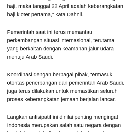
haji, maka tanggal 22 April adalah keberangkatan
haji kloter pertama,” kata Dahnil.
Pemerintah saat ini terus memantau
perkembangan situasi internasional, terutama
yang berkaitan dengan keamanan jalur udara
menuju Arab Saudi.
Koordinasi dengan berbagai pihak, termasuk
otoritas penerbangan dan pemerintah Arab Saudi,
juga terus dilakukan untuk memastikan seluruh
proses keberangkatan jemaah berjalan lancar.
Langkah antisipatif ini dinilai penting mengingat
Indonesia merupakan salah satu negara dengan