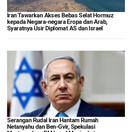
Iran Tawarkan Akses Bebas Selat Hormuz
kepada Negara-negara Eropa dan Arab,
Syaratnya Usir Diplomat AS dan Israel
Serangan Rudal Iran Hantam Rumah
Netanyahu dan Ben-Gvir, Spekulasi