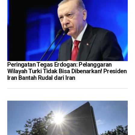
Peringatan Tegas Erdogan: Pelanggaran
Wilayah Turki Tidak Bisa Dibenarkan! Presiden
Iran Bantah Rudal dari Iran