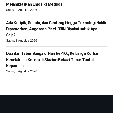
Melampiaskan Emosi di Medsos
Sabtu, 8 Agustus 2026
Ada Keripik, Sepatu, dan Genteng hingga Teknologi Nuklir
Dipamerkan, Anggaran Riset BRIN Dipakai untuk Apa
Saja?
Sabtu, 8 Agustus 2026
Doa dan Tabur Bunga di Hari ke-100, Keluarga Korban
Kecelakaan Kereta di Stasiun Bekasi Timur Tuntut
Kepastian
Sabtu, 8 Agustus 2026