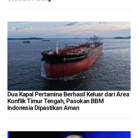
Dua Kapal Pertamina Berhasil Keluar dari Area
Konflik Timur Tengah, Pasokan BBM
Indonesia Dipastikan Aman