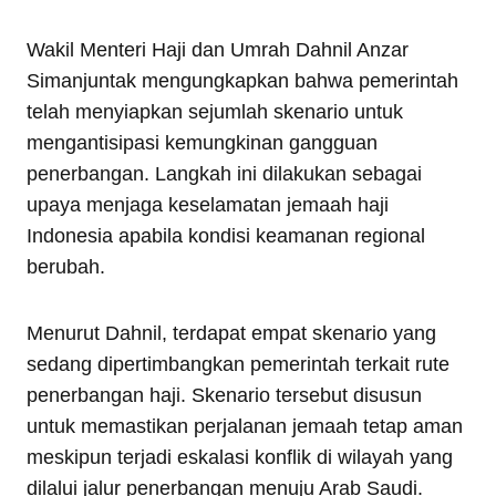
Wakil Menteri Haji dan Umrah Dahnil Anzar
Simanjuntak mengungkapkan bahwa pemerintah
telah menyiapkan sejumlah skenario untuk
mengantisipasi kemungkinan gangguan
penerbangan. Langkah ini dilakukan sebagai
upaya menjaga keselamatan jemaah haji
Indonesia apabila kondisi keamanan regional
berubah.
Menurut Dahnil, terdapat empat skenario yang
sedang dipertimbangkan pemerintah terkait rute
penerbangan haji. Skenario tersebut disusun
untuk memastikan perjalanan jemaah tetap aman
meskipun terjadi eskalasi konflik di wilayah yang
dilalui jalur penerbangan menuju Arab Saudi.