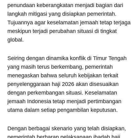
penundaan keberangkatan menjadi bagian dari
langkah mitigasi yang disiapkan pemerintah.
Tujuannya agar keselamatan jemaah tetap terjaga
meskipun terjadi perubahan situasi di tingkat
global.
Seiring dengan dinamika konflik di Timur Tengah
yang masih terus berkembang, pemerintah
menegaskan bahwa seluruh kebijakan terkait
penyelenggaraan haji 2026 akan disesuaikan
dengan perkembangan situasi. Keselamatan
jemaah Indonesia tetap menjadi pertimbangan
utama dalam setiap pengambilan keputusan.
Dengan berbagai skenario yang telah disiapkan,
pemerintah berharap pelaksanaan ibadah haji