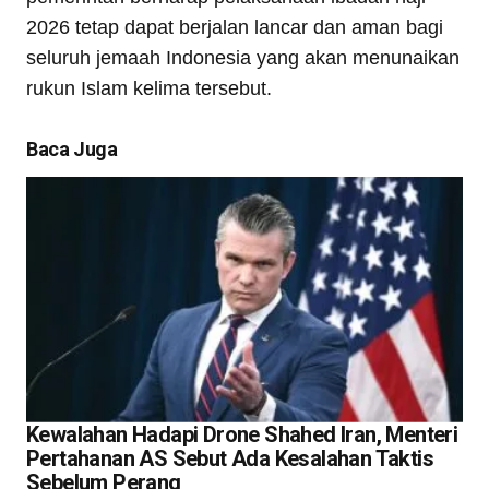
2026 tetap dapat berjalan lancar dan aman bagi
seluruh jemaah Indonesia yang akan menunaikan
rukun Islam kelima tersebut.
Baca Juga
Kewalahan Hadapi Drone Shahed Iran, Menteri
Pertahanan AS Sebut Ada Kesalahan Taktis
Sebelum Perang