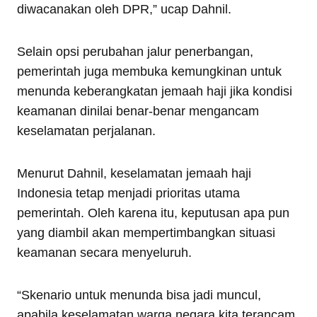
diwacanakan oleh DPR,” ucap Dahnil.
Selain opsi perubahan jalur penerbangan,
pemerintah juga membuka kemungkinan untuk
menunda keberangkatan jemaah haji jika kondisi
keamanan dinilai benar-benar mengancam
keselamatan perjalanan.
Menurut Dahnil, keselamatan jemaah haji
Indonesia tetap menjadi prioritas utama
pemerintah. Oleh karena itu, keputusan apa pun
yang diambil akan mempertimbangkan situasi
keamanan secara menyeluruh.
“Skenario untuk menunda bisa jadi muncul,
apabila keselamatan warga negara kita terancam.