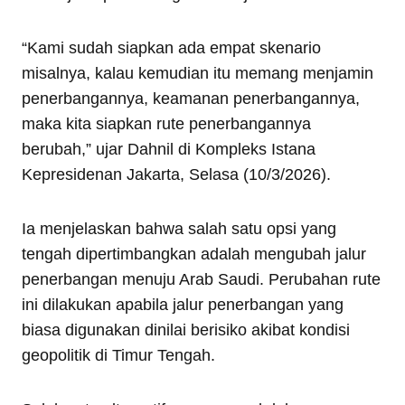
“Kami sudah siapkan ada empat skenario
misalnya, kalau kemudian itu memang menjamin
penerbangannya, keamanan penerbangannya,
maka kita siapkan rute penerbangannya
berubah,” ujar Dahnil di Kompleks Istana
Kepresidenan Jakarta, Selasa (10/3/2026).
Ia menjelaskan bahwa salah satu opsi yang
tengah dipertimbangkan adalah mengubah jalur
penerbangan menuju Arab Saudi. Perubahan rute
ini dilakukan apabila jalur penerbangan yang
biasa digunakan dinilai berisiko akibat kondisi
geopolitik di Timur Tengah.