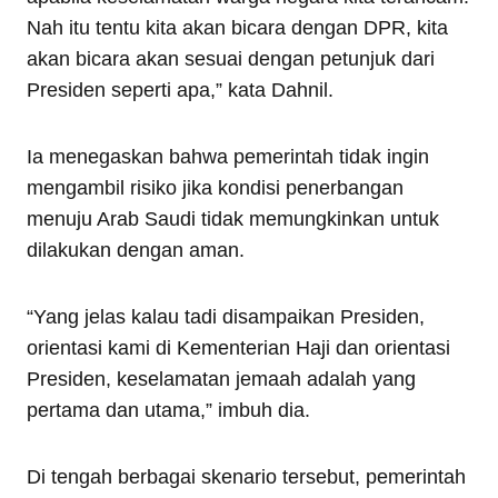
Nah itu tentu kita akan bicara dengan DPR, kita
akan bicara akan sesuai dengan petunjuk dari
Presiden seperti apa,” kata Dahnil.
Ia menegaskan bahwa pemerintah tidak ingin
mengambil risiko jika kondisi penerbangan
menuju Arab Saudi tidak memungkinkan untuk
dilakukan dengan aman.
“Yang jelas kalau tadi disampaikan Presiden,
orientasi kami di Kementerian Haji dan orientasi
Presiden, keselamatan jemaah adalah yang
pertama dan utama,” imbuh dia.
Di tengah berbagai skenario tersebut, pemerintah