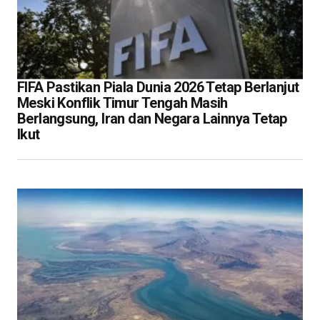
FIFA Pastikan Piala Dunia 2026 Tetap Berlanjut
Meski Konflik Timur Tengah Masih
Berlangsung, Iran dan Negara Lainnya Tetap
Ikut